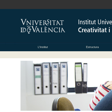
L'Institut
Estructura