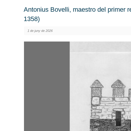
Antonius Bovelli, maestro del primer r
1358)
1 de juny de 2026