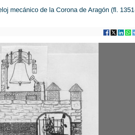
eloj mecánico de la Corona de Aragón (fl. 1351