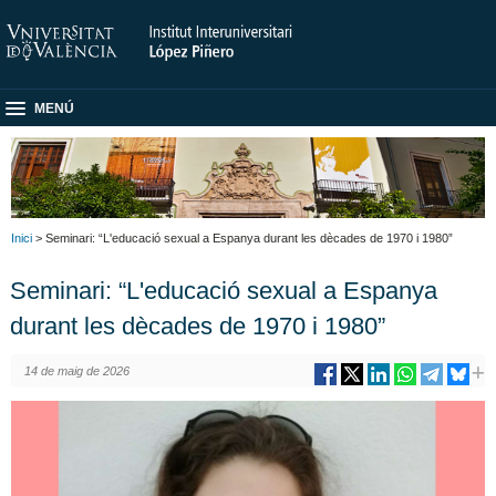
MENÚ
Inici
> Seminari: “L'educació sexual a Espanya durant les dècades de 1970 i 1980”
Seminari: “L'educació sexual a Espanya
durant les dècades de 1970 i 1980”
14 de maig de 2026