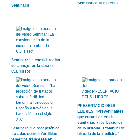
Seminarios IILP (serie)
Seminaris
Seminari: La consideración
de la mujer en la obra de
C.J. Tissot
PRESENTACIÓ DELS
LLIBRES: "Prevenir antes
que curar. Las crisis
sanitarias y las lecciones
Seminari: “La recepción de
de la historia” i "Manual de
tratados sobre infertilidad
historia de la medicina”
femenina franceses en