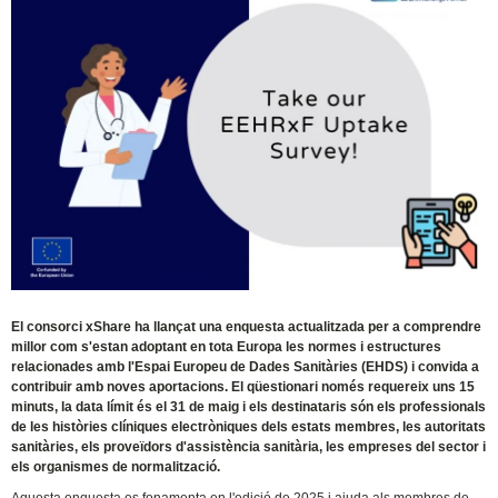
El consorci xShare ha llançat una enquesta actualitzada per a comprendre
millor com s'estan adoptant en tota Europa les normes i estructures
relacionades amb l'Espai Europeu de Dades Sanitàries (EHDS) i convida a
contribuir amb noves aportacions. El qüestionari només requereix uns 15
minuts, la data límit és el 31 de maig i els destinataris són els professionals
de les històries clíniques electròniques dels estats membres, les autoritats
sanitàries, els proveïdors d'assistència sanitària, les empreses del sector i
els organismes de normalització.