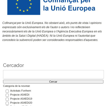
Cofinançat per la Unió Europea. No obstant això, els punts de vista i opinions
expressats són exclusivament els de l'autor o autors i no reflecteixen
necessàriament els de la Unió Europea o l'Agència Executiva Europea en els
àmbits de la Salut i Digital (HADEA). Ni la Unió Europea ni l'autoritat que
concedeix la subvenció poden ser considerades responsables d'aquestes.
Cercador
Categoria de la novetat:
Activitats Forthem
Projecte AS4EDI
Projecte AS4EDI19
Projecte AS4EDI20