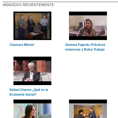
AÑADIDOS RECIENTEMENTE
Clausura Máster
Gemma Fajardo. Prácticas
empresas y Bolsa Trabajo
Rafael Chaves ¿Qué es la
Economía Social?