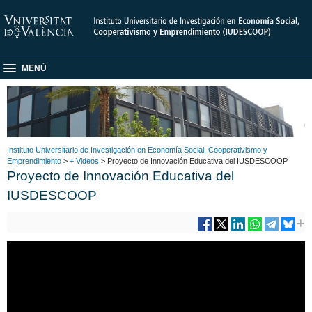
MENÚ
Instituto Universitario de Investigación en Economía Social, Cooperativismo y
Emprendimiento
>
+ Videos
> Proyecto de Innovación Educativa del IUSDESCOOP
Proyecto de Innovación Educativa del
IUSDESCOOP