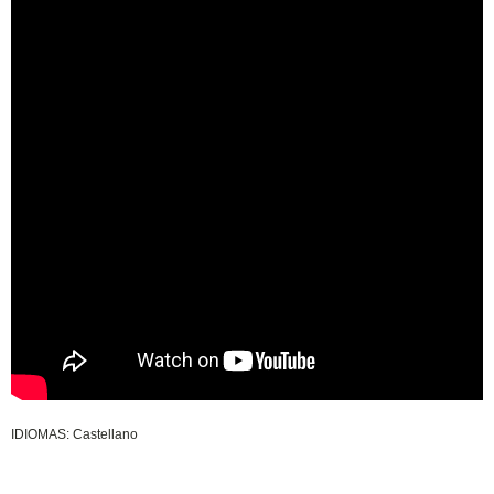
IDIOMAS: Castellano