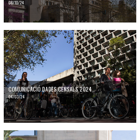
08/10/24
COMUNICACIÓ DADES CENSALS 2024
04/03/24