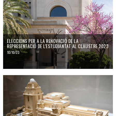
ELECCIONS PER A LA RENOVACIÓ DE LA
REPRESENTACIÓ DE L'ESTUDIANTAT AL CLAUSTRE 2023
10/10/23