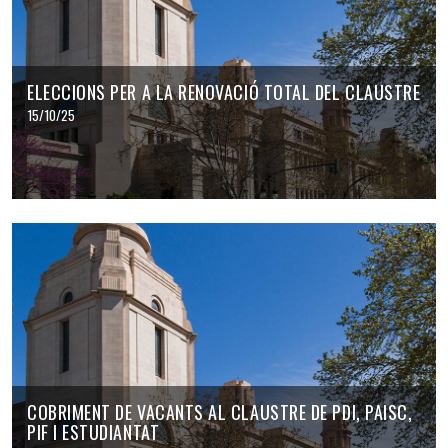
ELECCIONS PER A LA RENOVACIÓ TOTAL DEL CLAUSTRE
15/10/25
COBRIMENT DE VACANTS AL CLAUSTRE DE PDI, PAISC,
PIF I ESTUDIANTAT