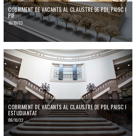
COBRIMENT DE VACANTS AL CLAUSTRE DE PDI, PAISC I
PIF
10/10/23
COBRIMENT DE VACANTS AL CLAUSTRE DE PDI, PAISC I
ESTUDIANTAT
06/10/22