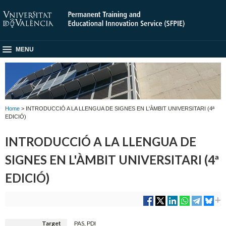
MENU
Home
> INTRODUCCIÓ A LA LLENGUA DE SIGNES EN L'ÀMBIT UNIVERSITARI (4ª
EDICIÓ)
INTRODUCCIÓ A LA LLENGUA DE
SIGNES EN L'ÀMBIT UNIVERSITARI (4ª
EDICIÓ)
Target
PAS, PDI