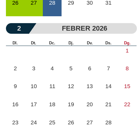
26
27
28
29
30
31
2
FEBRER 2026
Dl.
Dt.
Dc.
Dj.
Dv.
Ds.
Dg.
1
2
3
4
5
6
7
8
9
10
11
12
13
14
15
16
17
18
19
20
21
22
23
24
25
26
27
28