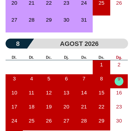
20
21
22
23
24
25
26
27
28
29
30
31
8
AGOST 2026
Dl.
Dt.
Dc.
Dj.
Dv.
Ds.
Dg.
1
2
3
4
5
6
7
8
9
10
11
12
13
14
15
16
17
18
19
20
21
22
23
24
25
26
27
28
29
30