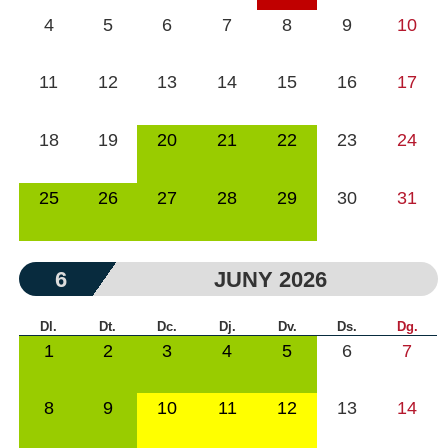
4
5
6
7
8
9
10
11
12
13
14
15
16
17
18
19
20
21
22
23
24
25
26
27
28
29
30
31
6
JUNY 2026
Dl.
Dt.
Dc.
Dj.
Dv.
Ds.
Dg.
1
2
3
4
5
6
7
8
9
10
11
12
13
14