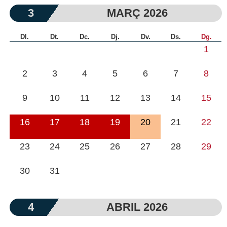
3
MARÇ 2026
Dl.
Dt.
Dc.
Dj.
Dv.
Ds.
Dg.
1
2
3
4
5
6
7
8
9
10
11
12
13
14
15
16
17
18
19
20
21
22
23
24
25
26
27
28
29
30
31
4
ABRIL 2026