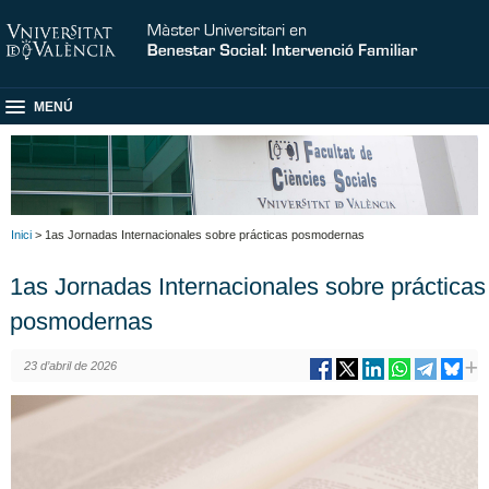
MENÚ
Inici
> 1as Jornadas Internacionales sobre prácticas posmodernas
1as Jornadas Internacionales sobre prácticas
posmodernas
23 d’abril de 2026