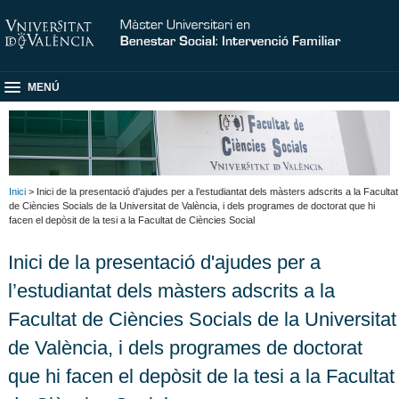
MENÚ
Inici
> Inici de la presentació d'ajudes per a l’estudiantat dels màsters adscrits a la Facultat
de Ciències Socials de la Universitat de València, i dels programes de doctorat que hi
facen el depòsit de la tesi a la Facultat de Ciències Social
Inici de la presentació d'ajudes per a
l’estudiantat dels màsters adscrits a la
Facultat de Ciències Socials de la Universitat
de València, i dels programes de doctorat
que hi facen el depòsit de la tesi a la Facultat