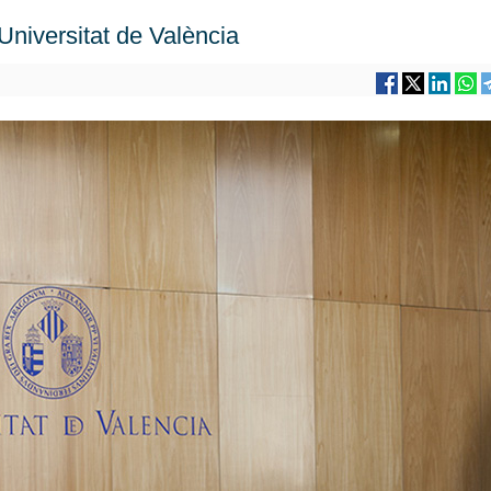
Universitat de València