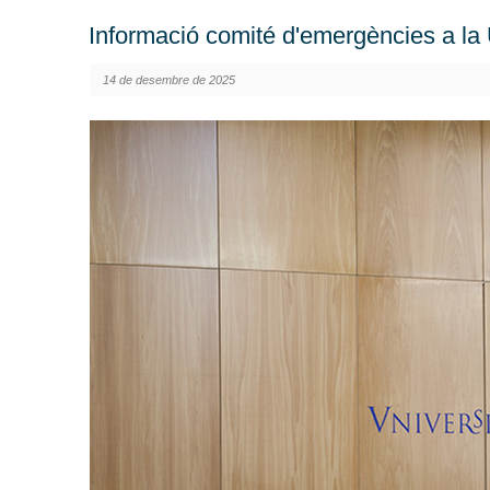
Informació comité d'emergències a la 
14 de desembre de 2025