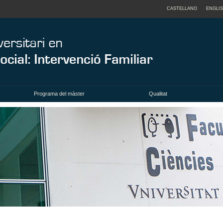
CASTELLANO
ENGLI
Programa del màster
Qualitat