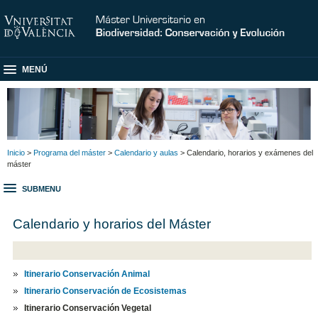
MENÚ
Inicio
>
Programa del máster
>
Calendario y aulas
> Calendario, horarios y exámenes del
máster
SUBMENU
Calendario y horarios del Máster
Itinerario Conservación Animal
Itinerario Conservación de Ecosistemas
Itinerario Conservación Vegetal