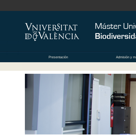
Presentación
Admisión y ma