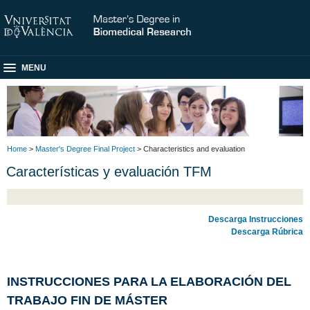
MENU
Home
>
Master's Degree Final Project
> Characteristics and evaluation
Características y evaluación TFM
Descarga Instrucciones
Descarga Rúbrica
INSTRUCCIONES PARA LA ELABORACIÓN DEL
TRABAJO FIN DE MÁSTER