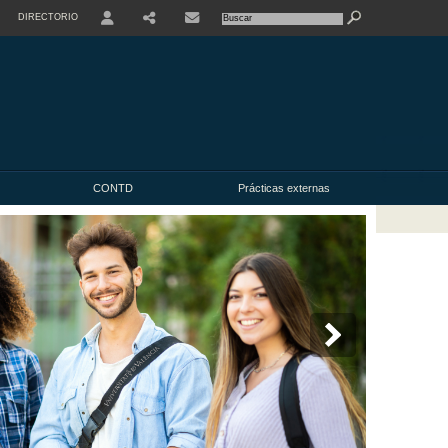
DIRECTORIO
USER
CONTD
Prácticas externas