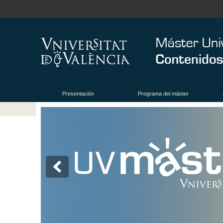
Presentación
Programa del máster