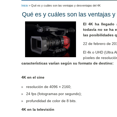
Inicio
> Qué es y cuáles son las ventajas y desventajas del 4K
Qué es y cuáles son las ventajas y
El 4K ha llegado 
todavía no se ha 
las posibilidades 
22 de febrero de 20
El 4k o UHD (Ultra A
píxeles de resolución
características varían según su formato de destino:
4K en el cine
resolución de 4096 × 2160;
24 fps (fotogramas por segundo);
profundidad de color de 8 bits.
4K en la televisión