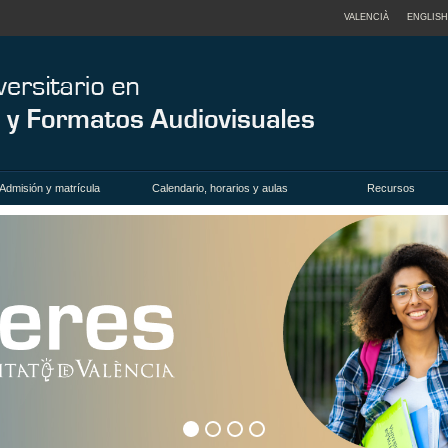
VALENCIÀ
ENGLISH
Admisión y matrícula
Calendario, horarios y aulas
Recursos