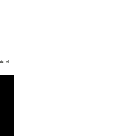
ta el