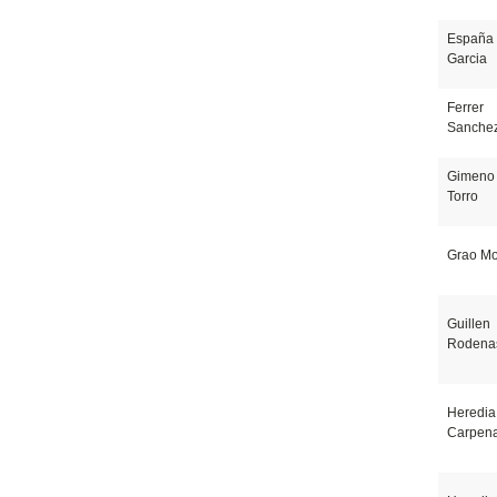
España
Garcia
Ferrer
Sanche
Gimeno
Torro
Grao Mo
Guillen
Rodena
Heredia
Carpen