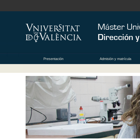
Presentación
Admisión y matrícula