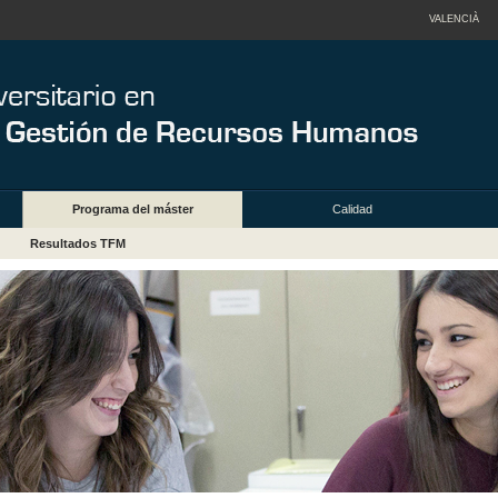
VALENCIÀ
Programa del máster
Calidad
Resultados TFM