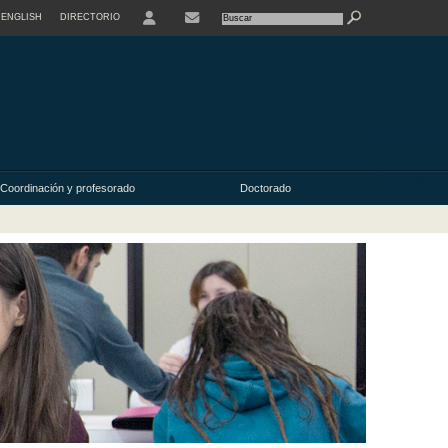
ENGLISH
DIRECTORIO
USER
Coordinación y profesorado
Doctorado