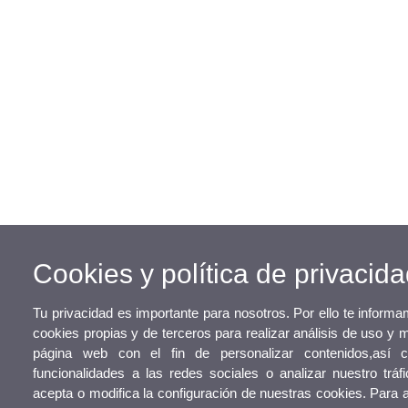
Cookies y política de privacid
Tu privacidad es importante para nosotros. Por ello te inform
cookies propias y de terceros para realizar análisis de uso y 
página web con el fin de personalizar contenidos,así 
funcionalidades a las redes sociales o analizar nuestro tráf
acepta o modifica la configuración de nuestras cookies. Para 