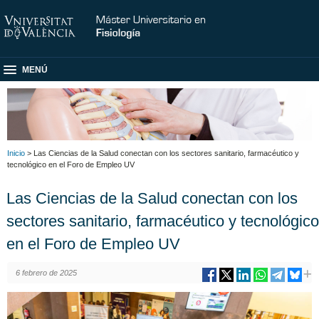
MENÚ
Inicio
> Las Ciencias de la Salud conectan con los sectores sanitario, farmacéutico y
tecnológico en el Foro de Empleo UV
Las Ciencias de la Salud conectan con los
sectores sanitario, farmacéutico y tecnológico
en el Foro de Empleo UV
6 febrero de 2025