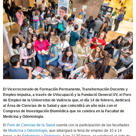
El Vicerrectorado de Formación Permanente, Transformación Docente y
Empleo impulsa, a través de UVocupació y la Fundació General UV, el Foro
de Empleo de la Universitat de València que, el día 14 de febrero, dedicará
al Área de Ciencias de la Salud y que coincidirá un año más con el
Congreso de Investigación Biomédica que se celebra en la Facultat de
Medicina y Odontologia.
El
Foro de Ciencias de la Salud
cuenta con la participación de las facultades
de
Medicina y Odontología
, que albergará la feria de empleo de 10 a 14