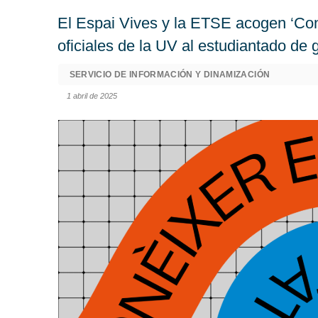
El Espai Vives y la ETSE acogen ‘Con
oficiales de la UV al estudiantado de 
SERVICIO DE INFORMACIÓN Y DINAMIZACIÓN
1 abril de 2025