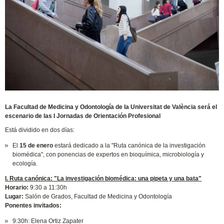
La Facultad de Medicina y Odontología de la Universitat de València será el
escenario de las I Jornadas de Orientación Profesional
Está dividido en dos días:
El
15 de enero
estará dedicado a la "Ruta canónica de la investigación
biomédica", con ponencias de expertos en bioquímica, microbiología y
ecología.
I. Ruta canónica: "La investigación biomédica: una pipeta y una bata"
Horario:
9:30 a 11:30h
Lugar:
Salón de Grados, Facultad de Medicina y Odontología
Ponentes invitados:
9:30h: Elena Ortiz Zapater