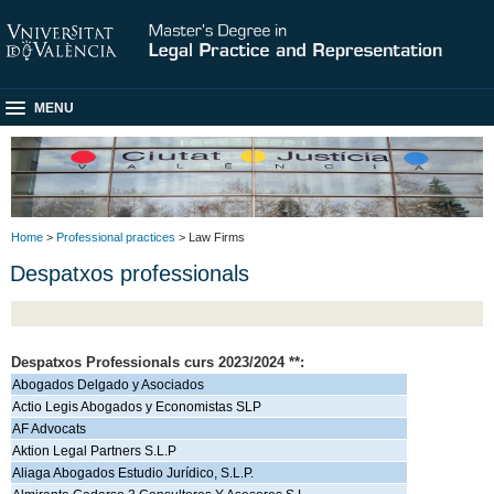
MENU
Home
>
Professional practices
> Law Firms
Despatxos professionals
Despatxos Professionals curs 2023/2024 **:
Abogados Delgado y Asociados
Actio Legis Abogados y Economistas SLP
AF Advocats
Aktion Legal Partners S.L.P
Aliaga Abogados Estudio Jurídico, S.L.P.