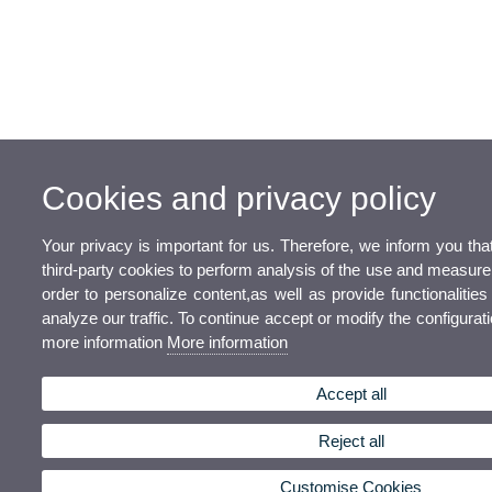
Cookies and privacy policy
Your privacy is important for us. Therefore, we inform you t
third-party cookies to perform analysis of the use and measure
order to personalize content,as well as provide functionalities
analyze our traffic. To continue accept or modify the configurat
more information
More information
Accept all
Reject all
Customise Cookies