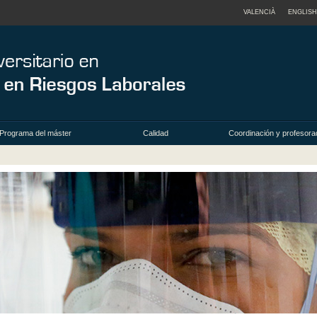
VALENCIÀ
ENGLISH
Programa del máster
Calidad
Coordinación y profesora