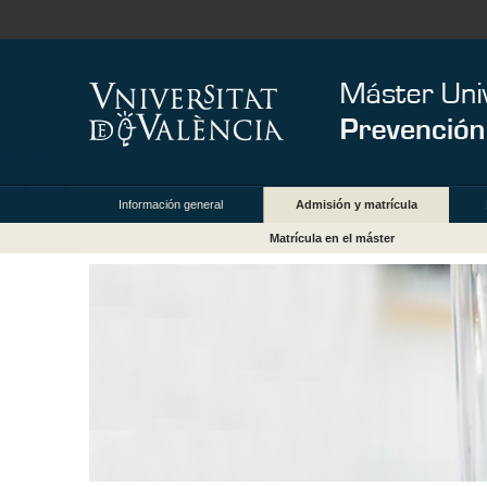
Información general
Admisión y matrícula
Matrícula en el máster