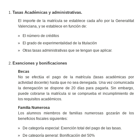
Tasas Académicas y administrativas.
El importe de la matrícula se establece cada año por la Generalitat
Valenciana, y se establece en función de:
El número de créditos
El grado de experimentalidad de la titulación
Otras tasas administrativas que se tengan que aplicar.
Exenciones y bonificaciones
Becas
No se efectúa el pago de la matrícula (tasas académicas por
actividad docente) hasta que no sea denegada. Una vez comunicada
la denegación se dispone de 20 días para pagarla. Sin embargo,
puede cobrarse la matrícula si se comprueba el incumplimiento de
los requisitos académicos.
Familia Numerosa
Los alumnos miembros de familias numerosas gozarán de los
beneficios fiscales siguientes:
De categoría especial: Exención total del pago de las tasas.
De categoría general: Bonificación del 50%