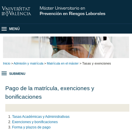
MENÚ
Inicio
>
Admisión y matrícula
>
Matrícula en el máster
> Tasas y exenciones
SUBMENU
Pago de la matrícula, exenciones y
bonificaciones
Tasas Académicas y Administrativas
Exenciones y bonificaciones
Forma y plazos de pago