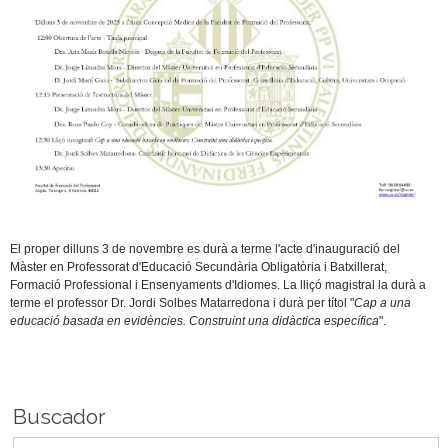
El proper dilluns 3 de novembre es durà a terme l'acte d'inauguració del
Màster en Professorat d'Educació Secundària Obligatòria i Batxillerat,
Formació Professional i Ensenyaments d'Idiomes. La lliçó magistral la durà a
terme el professor Dr. Jordi Solbes Matarredona i durà per títol "
Cap a una
educació basada en evidències. Construint una didàctica específica
".
Buscador