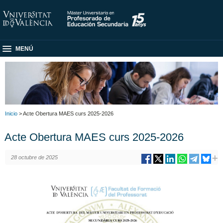
MENÚ
Inicio
> Acte Obertura MAES curs 2025-2026
Acte Obertura MAES curs 2025-2026
28 octubre de 2025