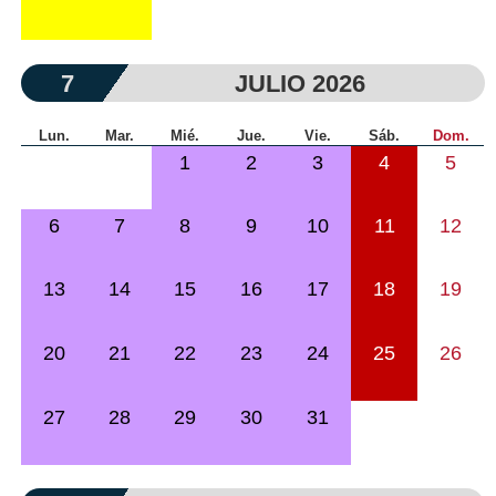
7
JULIO 2026
Lun.
Mar.
Mié.
Jue.
Vie.
Sáb.
Dom.
1
2
3
4
5
6
7
8
9
10
11
12
13
14
15
16
17
18
19
20
21
22
23
24
25
26
27
28
29
30
31