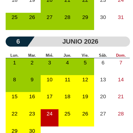
18
19
20
21
22
23
24
25
26
27
28
29
30
31
6
JUNIO 2026
Lun.
Mar.
Mié.
Jue.
Vie.
Sáb.
Dom.
1
2
3
4
5
6
7
8
9
10
11
12
13
14
15
16
17
18
19
20
21
22
23
24
25
26
27
28
29
30