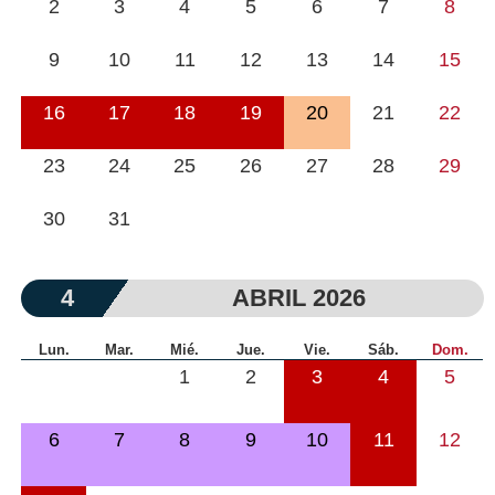
2
3
4
5
6
7
8
9
10
11
12
13
14
15
16
17
18
19
20
21
22
23
24
25
26
27
28
29
30
31
4
ABRIL 2026
Lun.
Mar.
Mié.
Jue.
Vie.
Sáb.
Dom.
1
2
3
4
5
6
7
8
9
10
11
12