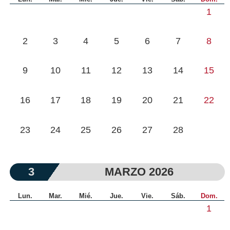
1
2
3
4
5
6
7
8
9
10
11
12
13
14
15
16
17
18
19
20
21
22
23
24
25
26
27
28
3
MARZO 2026
Lun.
Mar.
Mié.
Jue.
Vie.
Sáb.
Dom.
1