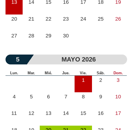
13
14
15
16
17
18
19
20
21
22
23
24
25
26
27
28
29
30
5
MAYO 2026
Lun.
Mar.
Mié.
Jue.
Vie.
Sáb.
Dom.
1
2
3
4
5
6
7
8
9
10
11
12
13
14
15
16
17