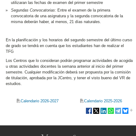
utilizaran las fechas de examen del primer semestre
Segundas Convocatorias
: Entre el examen de la primera
convocatoria de una asignatura y la segunda convocatoria de la
misma deberán haber, al menos, 21 días naturales.
En la planificación y los horarios del segundo semestre del último curso
de grado se tendrá en cuenta que los estudiantes han de realizar el
TFG
Los Centros que lo consideran podrán programar actividades de acogida
u otras actividades docentes la semana anterior al inicio del primer
semestre. Cualquier modificación deberá ser propuesta por la comisión
de titulación, aprobada por la JCentro, y tener el visto bueno del VR de
estudios.
Calendario 2026-2027
Calendario 2025-2026