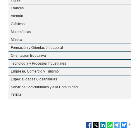
Inglés
Francés
Alemán
Clásicas
Matemáticas
Música
Formación y Orientación Laboral
Orientación Educativa
Tecnología y Procesos Industriales
Empresa, Comercio y Turismo
Especialidades Biosanitarias
Servicios Sociculturales y a la Comunidad
TOTAL