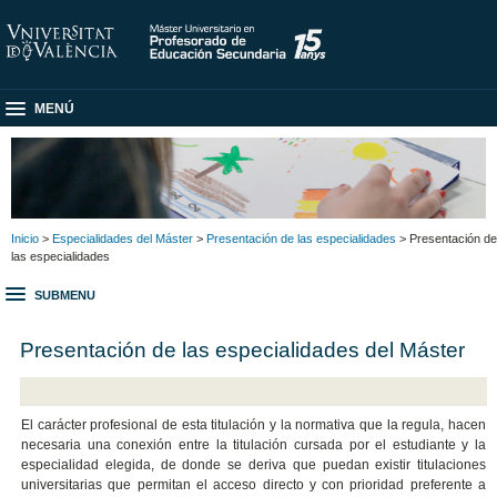
MENÚ
Inicio
>
Especialidades del Máster
>
Presentación de las especialidades
> Presentación de
las especialidades
SUBMENU
Presentación de las especialidades del Máster
El carácter profesional de esta titulación y la normativa que la regula, hacen
necesaria una conexión entre la titulación cursada por el estudiante y la
especialidad elegida, de donde se deriva que puedan existir titulaciones
universitarias que permitan el acceso directo y con prioridad preferente a