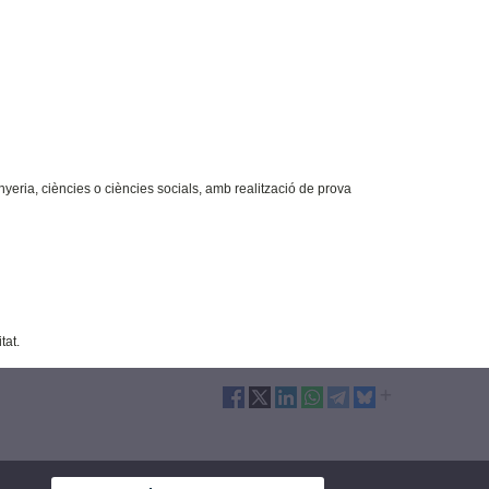
inyeria, ciències o ciències socials, amb realització de prova
tat.