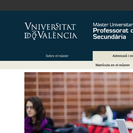
Sobre el màster
Admissió i m
Matrícula en el màster