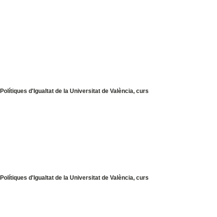
olítiques d'Igualtat de la Universitat de València, curs
olítiques d'Igualtat de la Universitat de València, curs