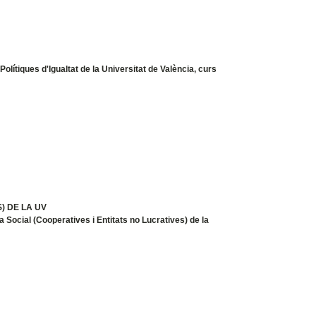
olítiques d'Igualtat de la Universitat de València, curs
) DE LA UV
Social (Cooperatives i Entitats no Lucratives) de la