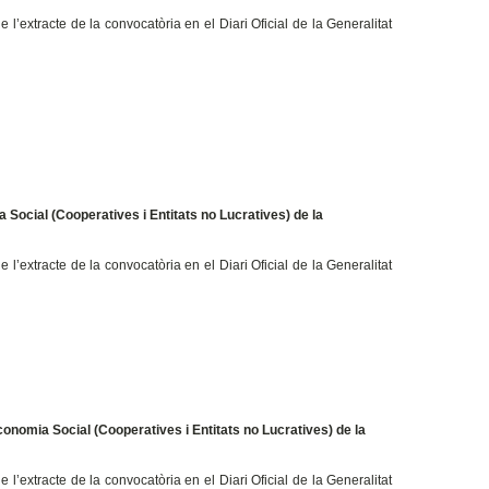
l’extracte de la convocatòria en el Diari Oficial de la Generalitat
Social (Cooperatives i Entitats no Lucratives) de la
l’extracte de la convocatòria en el Diari Oficial de la Generalitat
nomia Social (Cooperatives i Entitats no Lucratives) de la
l’extracte de la convocatòria en el Diari Oficial de la Generalitat