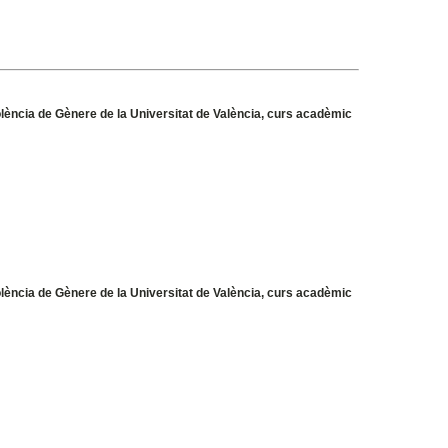
olència de Gènere de la Universitat de València, curs acadèmic
olència de Gènere de la Universitat de València, curs acadèmic