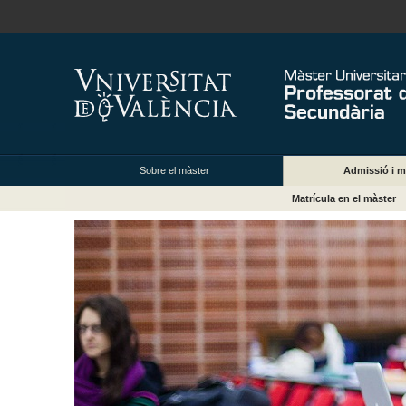
Sobre el màster
Admissió i m
Matrícula en el màster