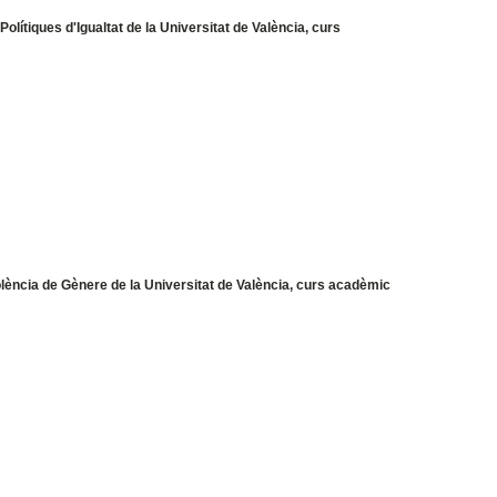
olítiques d'Igualtat de la Universitat de València, curs
olència de Gènere de la Universitat de València, curs acadèmic