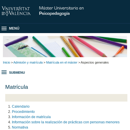
MENÚ
Inicio
>
Admisión y matrícula
>
Matrícula en el máster
> Aspectos generales
SUBMENU
Matrícula
Calendario
Procedimiento
Información de matrícula
Información sobre la realización de prácticas con personas menores
Normativa