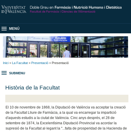
MENÚ
Inici
>
La Facultat
>
Presentació
> Presentació
SUBMENU
Història de la Facultat
El 10 de novembre de 1868, la Diputació de València va acceptar la creació
de la Facultat Lliure de Farmàcia, a la qual va encarregar la impartició
d'aquests estudis a la ciutat de València. Cinc anys després, el 28 de
setembre de 1874, la Excelentísima Diputació Provincial va acordar la
supresió de la Facultat al·legant la "...falta de prosperidad de la Hacienda de