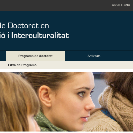
CASTELLANO
Programa de doctorat
Activitats
Fitxa de Programa