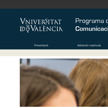
Presentació
Admissió i matrícula