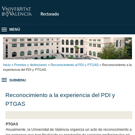
MENÚ
Inicio
>
Premios y distinciones
>
Reconocimiento al PDI y PTGAS
> Reconocimiento a la
experiencia del PDI y PTGAS
SUBMENU
Reconocimiento a la experiencia del PDI y
PTGAS
PTGAS
Anualmente, la Universitat de València organiza un acto de reconocimiento a