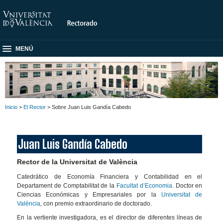
MENÚ
Inicio
>
El Rector
> Sobre Juan Luis Gandía Cabedo
Juan Luis Gandía Cabedo
Rector de la Universitat de València
Catedrático de Economía Financiera y Contabilidad en el
Departament de Comptabilitat de la
Facultat d’Economia
. Doctor en
Ciencias Económicas y Empresariales por la
Universitat de
València
, con premio extraordinario de doctorado.
En la vertiente investigadora, es el director de diferentes líneas de