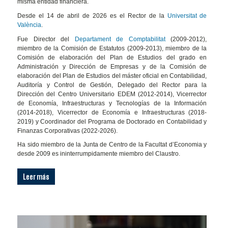
misma entidad financiera.
Desde el 14 de abril de 2026 es el Rector de la
Universitat de
València
.
Fue Director del
Departament de Comptabilitat
(2009-2012),
miembro de la Comisión de Estatutos (2009-2013), miembro de la
Comisión de elaboración del Plan de Estudios del grado en
Administración y Dirección de Empresas y de la Comisión de
elaboración del Plan de Estudios del máster oficial en Contabilidad,
Auditoría y Control de Gestión, Delegado del Rector para la
Dirección del Centro Universitario EDEM (2012-2014), Vicerrector
de Economía, Infraestructuras y Tecnologías de la Información
(2014-2018), Vicerrector de Economía e Infraestructuras (2018-
2019) y Coordinador del Programa de Doctorado en Contabilidad y
Finanzas Corporativas (2022-2026).
Ha sido miembro de la Junta de Centro de la Facultat d’Economia y
desde 2009 es ininterrumpidamente miembro del Claustro.
Leer más