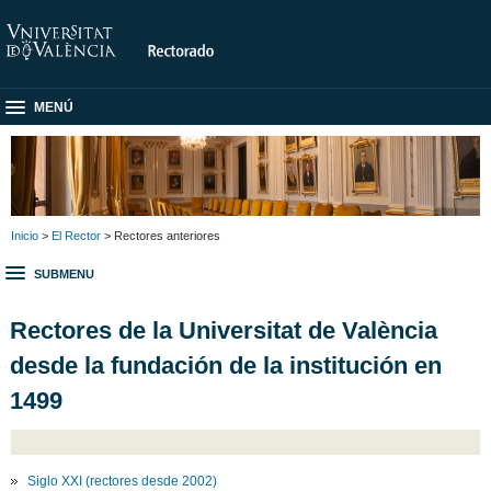
MENÚ
Inicio
>
El Rector
> Rectores anteriores
SUBMENU
Rectores de la Universitat de València
desde la fundación de la institución en
1499
Siglo XXI (rectores desde 2002)