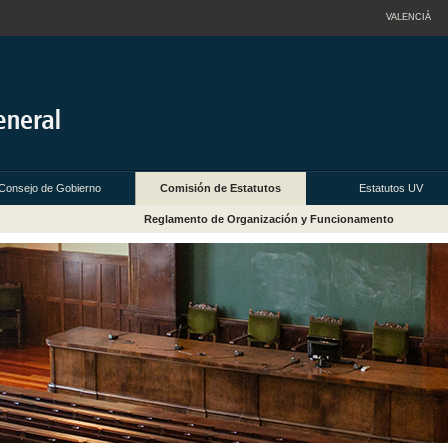
VALENCIÀ
Consejo de Gobierno
Comisión de Estatutos
Estatutos UV
Reglamento de Organización y Funcionamento