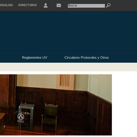
ENGLISH
DIRECTORIO
USER
Reglamentos UV
Circulares Protocolos y Otros