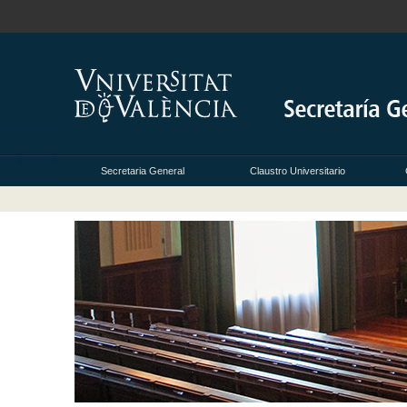
Secretaria General
Claustro Universitario