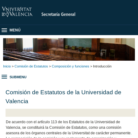
MENÚ
Inicio
>
Comisión de Estatutos
>
Composición y funciones
> Introducción
SUBMENU
Comisión de Estatutos de la Universidad de
Valencia
De acuerdo con el artículo 113 de los Estatutos de la Universidad de
Valencia, se constituirá la Comisión de Estatutos, como una comisión
asesora de los órganos centrales de la Universitat de carácter permanente.