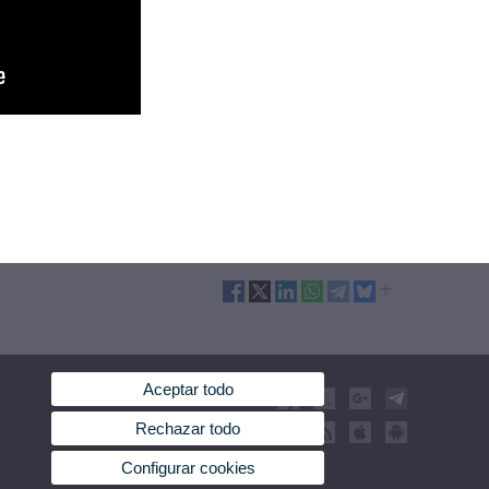
Aceptar todo
Rechazar todo
Configurar cookies