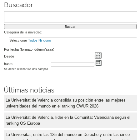
Buscador
Categoría de la novedad:
Seleccionar
Todos
Ninguno
Por fecha (formato: dd/mm/aaaa)
Desde
hasta
Se deben rellenar los dos campos
Últimas noticias
La Universitat de València consolida su posición entre las mejores
universidades del mundo en el ranking CWUR 2026
La Universitat de València, líder en la Comunitat Valenciana según el
ranking QS Europa
La Universitat, entre las 125 del mundo en Derecho y entre las cinco