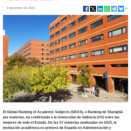
4 diciembre de 2025
El Global Ranking of Academic Subjects (GRAS), o Ranking de Shanghái
por materias, ha confirmado a la Universitat de València (UV) entre las
mejores de todo el Estado. De las 57 materias analizadas en 2025, la
institución académica es primera de España en Administración y