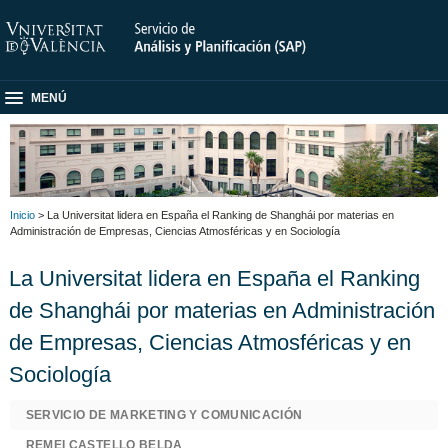
MENÚ
Inicio
> La Universitat lidera en España el Ranking de Shanghái por materias en
Administración de Empresas, Ciencias Atmosféricas y en Sociología
La Universitat lidera en España el Ranking
de Shanghái por materias en Administración
de Empresas, Ciencias Atmosféricas y en
Sociología
SERVICIO DE MARKETING Y COMUNICACIÓN
REMEI CASTELLO BELDA