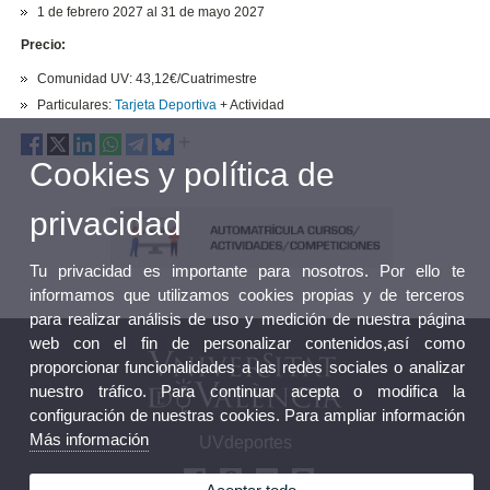
1 de febrero 2027 al 31 de mayo 2027
Precio:
Comunidad UV: 43,12€/Cuatrimestre
Particulares:
Tarjeta Deportiva
+ Actividad
Cookies y política de
privacidad
Tu privacidad es importante para nosotros. Por ello te
informamos que utilizamos cookies propias y de terceros
para realizar análisis de uso y medición de nuestra página
web con el fin de personalizar contenidos,así como
proporcionar funcionalidades a las redes sociales o analizar
nuestro tráfico. Para continuar acepta o modifica la
configuración de nuestras cookies. Para ampliar información
Más información
UVdeportes