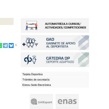
Tarjeta Deportiva
Trámites de secretaría
Entreu Sede Electrónica