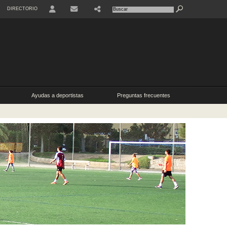
DIRECTORIO
USER
SHARE
CONTACTO
Ayudas a deportistas
Preguntas frecuentes