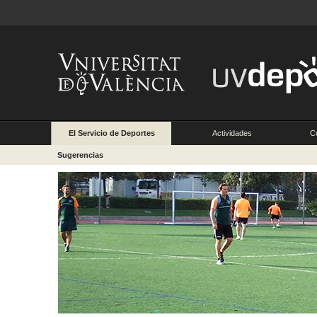
El Servicio de Deportes
Actividades
C
Sugerencias