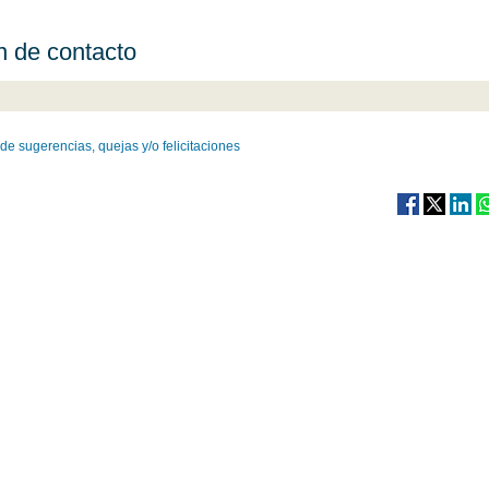
 de contacto
de sugerencias, quejas y/o felicitaciones