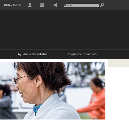
DIRECTORIO
USER
SHARE
CONTACTO
Ayudas a deportistas
Preguntas frecuentes