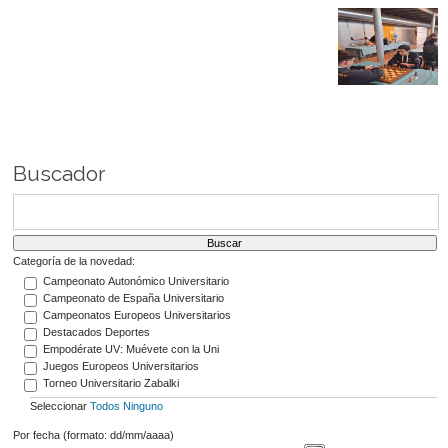
Buscador
Categoría de la novedad:
Campeonato Autonómico Universitario
Campeonato de España Universitario
Campeonatos Europeos Universitarios
Destacados Deportes
Empodérate UV: Muévete con la Uni
Juegos Europeos Universitarios
Torneo Universitario Zabalki
Seleccionar
Todos
Ninguno
Por fecha (formato: dd/mm/aaaa)