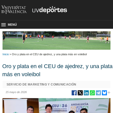
MENÚ
Inicio
> Oro y plata en el CEU de ajedrez, y una plata más en voleibol
Oro y plata en el CEU de ajedrez, y una plata
más en voleibol
SERVICIO DE MARKETING Y COMUNICACIÓN
15 mayo de 2026