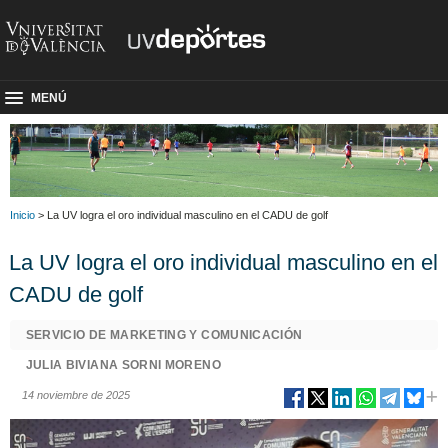
MENÚ
Inicio
> La UV logra el oro individual masculino en el CADU de golf
La UV logra el oro individual masculino en el
CADU de golf
SERVICIO DE MARKETING Y COMUNICACIÓN
JULIA BIVIANA SORNI MORENO
14 noviembre de 2025