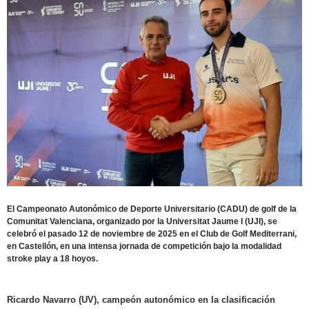
El Campeonato Autonómico de Deporte Universitario (CADU) de golf de la
Comunitat Valenciana, organizado por la Universitat Jaume I (UJI), se
celebró el pasado 12 de noviembre de 2025 en el Club de Golf Mediterrani,
en Castellón, en una intensa jornada de competición bajo la modalidad
stroke play a 18 hoyos.
Ricardo Navarro (UV), campeón autonómico en la clasificación