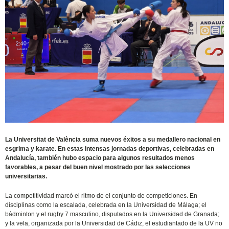
La Universitat de València suma nuevos éxitos a su medallero nacional en
esgrima y karate. En estas intensas jornadas deportivas, celebradas en
Andalucía, también hubo espacio para algunos resultados menos
favorables, a pesar del buen nivel mostrado por las selecciones
universitarias.
La competitividad marcó el ritmo de el conjunto de competiciones. En
disciplinas como la escalada, celebrada en la Universidad de Málaga; el
bádminton y el rugby 7 masculino, disputados en la Universidad de Granada;
y la vela, organizada por la Universidad de Cádiz, el estudiantado de la UV no