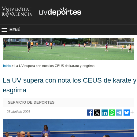
MENÚ
Inicio
> La UV supera con nota los CEUS de karate y esgrima
La UV supera con nota los CEUS de karate y
esgrima
SERVICIO DE DEPORTES
23 abril de 2026