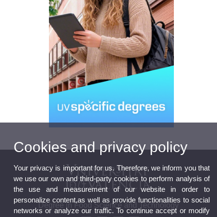
Cookies and privacy policy
Your privacy is important for us. Therefore, we inform you that
we use our own and third-party cookies to perform analysis of
the use and measurement of our website in order to
personalize content,as well as provide functionalities to social
Degree in Food Science and Technology
networks or analyze our traffic. To continue accept or modify