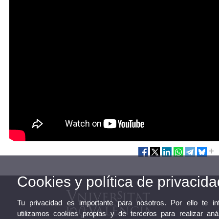
Cookies y política de privacida
Tu privacidad es importante para nosotros. Por ello te 
utilizamos cookies propias y de terceros para realizar aná