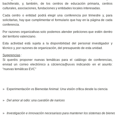
bachillerato, y, también, de los centros de educación primaria, centros
culturales, asociaciones, fundaciones y entidades locales interesadas.
Cada centro o entidad podrá elegir una conferencia por trimestre y, para
solicitarlas, hay que cumplimentar el formulario que hay en la página de cada
conferencia.
Por razones organizativas solo podemos atender peticiones que estén dentro
del territorio valenciano.
Esta actividad está sujeta a la disponibilidad del personal investigador y
técnico y, por razones de organización, del presupuesto de esta unidad.
Sugerencias
:
Si queréis proponer nuevas temáticas para el catálogo de conferencias,
enviad un correo electrónico a cdciencia@uv.es indicando en el asunto:
“nuevas temáticas EVC”
Experimentación vs Bienestar Animal: Una visión crítica desde la ciencia
Del amor al odio: una cuestión de narices
Investigación e innovación necesariass para mantener los sistemas de biene