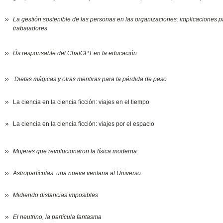
La gestión sostenible de las personas en las organizaciones: implicaciones pa
trabajadores
Ús responsable del ChatGPT en la educación
Dietas mágicas y otras mentiras para la pérdida de peso
La ciencia en la ciencia ficción: viajes en el tiempo
La ciencia en la ciencia ficción: viajes por el espacio
Mujeres que revolucionaron la física moderna
Astropartículas: una nueva ventana al Universo
Midiendo distancias imposibles
El neutrino, la partícula fantasma