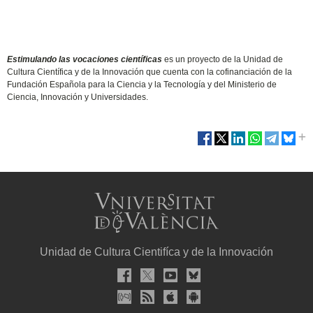
Estimulando las vocaciones científicas
es un proyecto de la Unidad de
Cultura Científica y de la Innovación que cuenta con la cofinanciación de la
Fundación Española para la Ciencia y la Tecnología y del Ministerio de
Ciencia, Innovación y Universidades.
Unidad de Cultura Cientifíca y de la Innovación