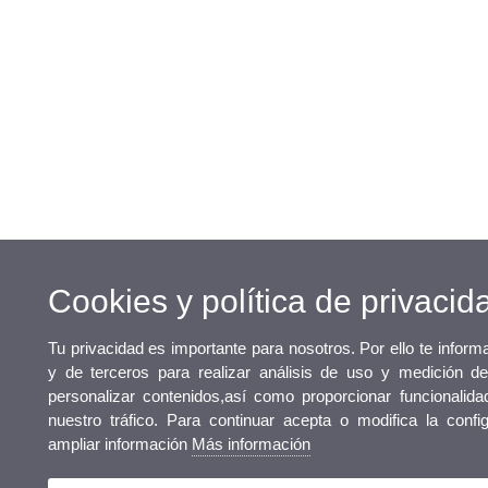
Cookies y política de privacid
Tu privacidad es importante para nosotros. Por ello te infor
y de terceros para realizar análisis de uso y medición d
personalizar contenidos,así como proporcionar funcionalida
nuestro tráfico. Para continuar acepta o modifica la conf
ampliar información
Más información