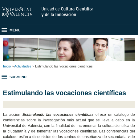
MENÚ
Inicio
>
Actividades
> Estimulando las vocaciones científicas
SUBMENU
Estimulando las vocaciones científicas
La acción
Estimulando las vocaciones científicas
ofrece un catálogo de
conferencias sobre la investigación más actual que se lleva a cabo en la
Universitat de València, con la finalidad de incrementar la cultura científica de
la ciudadanía y de fomentar las vocaciones científicas. Las conferencias del
catálogo están a disposición de los centros de enseñanza de secundaria y de