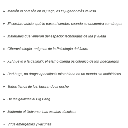
Mantén el corazón en el juego, es tu jugador más valioso
El cerebro adicto: qué le pasa al cerebro cuando se encuentra con drogas
Materiales que vinieron del espacio: tecnologías de ida y vuelta
Ciberpsicología: enigmas de la Psicología del futuro
¿El huevo o la gallina?: el eterno dilema psicológico de los videojuegos
Bad bugs, no drugs: apocalipsis microbiana en un mundo sin antibióticos
Todos llenos de luz, buscando la noche
De las galaxias al Big Bang
Midiendo el Universo. Las escalas cósmicas
Virus emergentes y vacunas