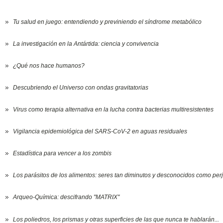
Tu salud en juego: entendiendo y previniendo el síndrome metabólico
La investigación en la Antártida: ciencia y convivencia
¿Qué nos hace humanos?
Descubriendo el Universo con ondas gravitatorias
Virus como terapia alternativa en la lucha contra bacterias multiresistentes
Vigilancia epidemiológica del SARS-CoV-2 en aguas residuales
Estadística para vencer a los zombis
Los parásitos de los alimentos: seres tan diminutos y desconocidos como perj
Arqueo-Química: descifrando "MATRIX"
Los poliedros, los prismas y otras superficies de las que nunca te hablarán...